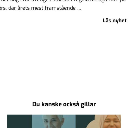
rs, där årets mest framstående …
Läs nyhet
Du kanske också gillar