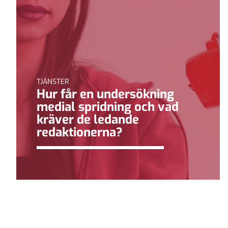
TJÄNSTER
Hur får en undersökning
medial spridning och vad
kräver de ledande
redaktionerna?