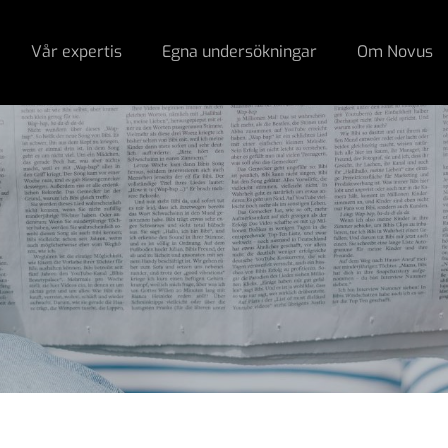
Vår expertis
Egna undersökningar
Om Novus