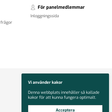
För panelmedlemmar
Inloggningssida
 frågor
Vi använder kakor
Denna webbplats innehåller så kallade
kakor för att kunna fungera optimalt.
Acceptera