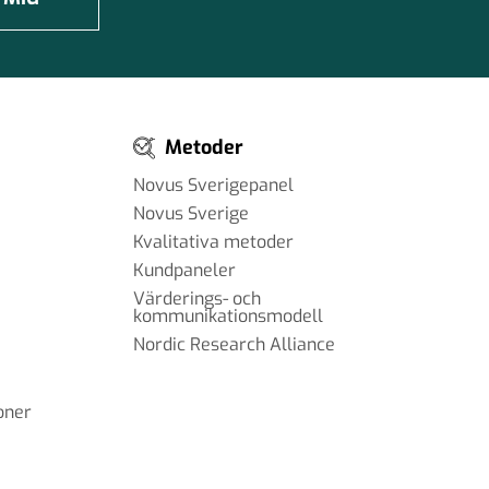
Metoder
Novus Sverigepanel
Novus Sverige
Kvalitativa metoder
Kundpaneler
Värderings- och
kommunikationsmodell
Nordic Research Alliance
oner