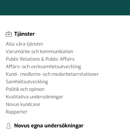
Tjänster
Alla våra tjänster
Varumärke och kommunikation
Public Relations & Public Affairs
Affärs- och verksamhetsutveckling
Kund-, medlems- och medarbetarrelationer
Samhällsutveckling
Politik och opinion
Kvalitativa undersökningar
Novus kundcase
Rapporter
Novus egna undersökningar