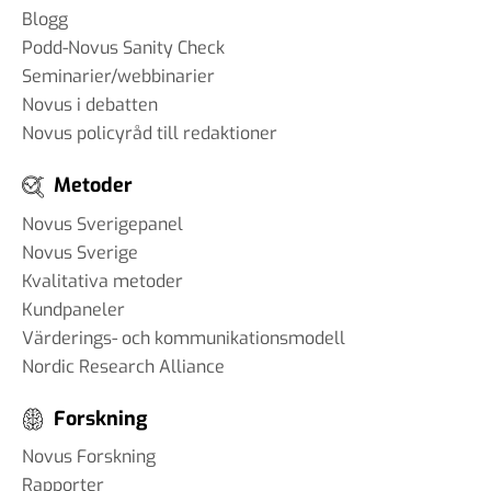
Blogg
Podd-Novus Sanity Check
Seminarier/webbinarier
Novus i debatten
Novus policyråd till redaktioner
Metoder
Novus Sverigepanel
Novus Sverige
Kvalitativa metoder
Kundpaneler
Värderings- och kommunikationsmodell
Nordic Research Alliance
Forskning
Novus Forskning
Rapporter