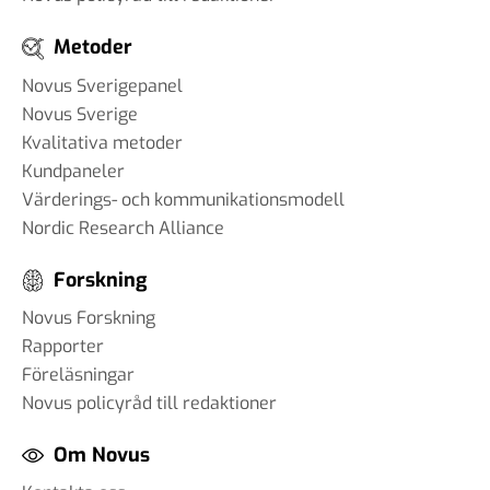
Metoder
Novus Sverigepanel
Novus Sverige
Kvalitativa metoder
Kundpaneler
Värderings- och kommunikationsmodell
Nordic Research Alliance
Forskning
Novus Forskning
Rapporter
Föreläsningar
Novus policyråd till redaktioner
Om Novus