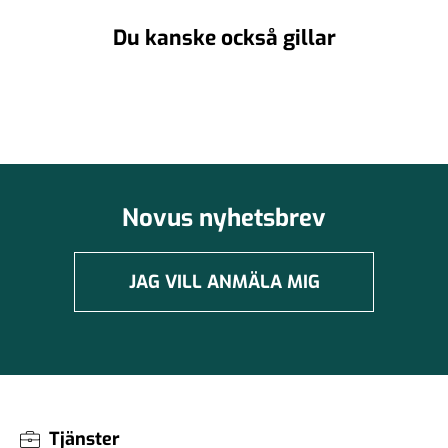
Du kanske också gillar
Novus nyhetsbrev
JAG VILL ANMÄLA MIG
Tjänster