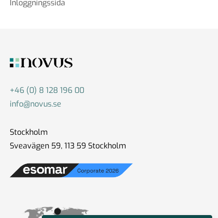
Inloggningssida
+46 (0) 8 128 196 00
info@novus.se
Stockholm
Sveavägen 59, 113 59 Stockholm