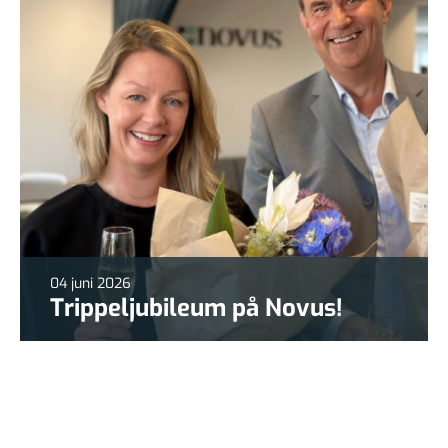
04 juni 2026
Trippeljubileum på Novus!