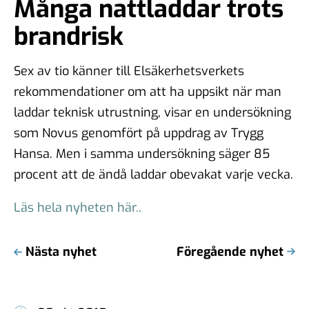
Många nattladdar trots
brandrisk
Sex av tio
känner till Elsäkerhetsverkets
rekommendationer om att ha uppsikt när man
laddar teknisk utrustning, visar en undersökning
som Novus genomfört på uppdrag av Trygg
Hansa. Men i samma undersökning säger 85
procent att de ändå laddar obevakat varje vecka.
Läs hela nyheten här..
Nästa nyhet
Föregående nyhet