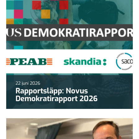
22 juni 2026
Rapportsläpp: Novus
Demokratirapport 2026