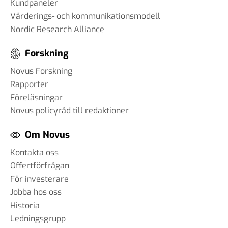
Kundpaneler
Värderings- och kommunikationsmodell
Nordic Research Alliance
Forskning
Novus Forskning
Rapporter
Föreläsningar
Novus policyråd till redaktioner
Om Novus
Kontakta oss
Offertförfrågan
För investerare
Jobba hos oss
Historia
Ledningsgrupp