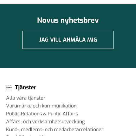
Novus nyhetsbrev
JAG VILL ANMÄLA MIG
Tjänster
Alla våra tjänster
Varumärke och kommunikation
Public Relations & Public Affairs
Affärs- och verksamhetsutveckling
Kund-, medlems- och medarbetarrelationer