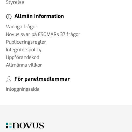
Styrelse
Allmän information
Vanliga frågor
Novus svar på ESOMARs 37 frågor
Publiceringsregler
Integritetspolicy
Uppförandekod
Allmänna villkor
För panelmedlemmar
Inloggningssida