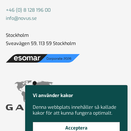
+46 (0) 8 128 196 00
info@novus.se
Stockholm
Sveavägen 59, 113 59 Stockholm
Vi använder kakor
Denna webbplats innehåller så kallade
kakor för att kunna fungera optimalt.
Acceptera