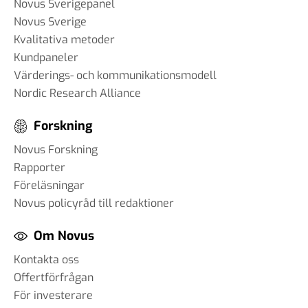
Novus Sverigepanel
Novus Sverige
Kvalitativa metoder
Kundpaneler
Värderings- och kommunikationsmodell
Nordic Research Alliance
Forskning
Novus Forskning
Rapporter
Föreläsningar
Novus policyråd till redaktioner
Om Novus
Kontakta oss
Offertförfrågan
För investerare