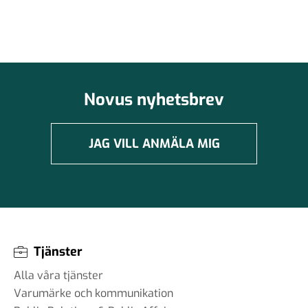
Novus nyhetsbrev
JAG VILL ANMÄLA MIG
Tjänster
Alla våra tjänster
Varumärke och kommunikation