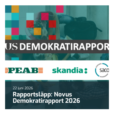
22 juni 2026
Rapportsläpp: Novus
Demokratirapport 2026