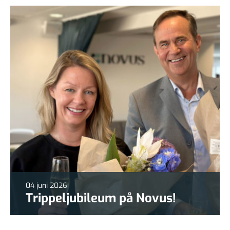
04 juni 2026
Trippeljubileum på Novus!