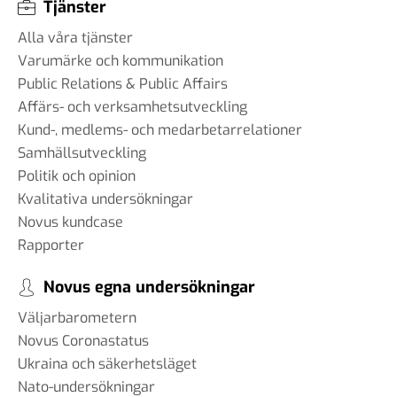
Tjänster
Alla våra tjänster
Varumärke och kommunikation
Public Relations & Public Affairs
Affärs- och verksamhetsutveckling
Kund-, medlems- och medarbetarrelationer
Samhällsutveckling
Politik och opinion
Kvalitativa undersökningar
Novus kundcase
Rapporter
Novus egna undersökningar
Väljarbarometern
Novus Coronastatus
Ukraina och säkerhetsläget
Nato-undersökningar