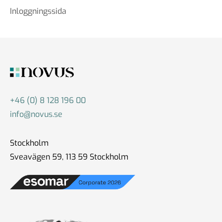
Inloggningssida
+46 (0) 8 128 196 00
info@novus.se
Stockholm
Sveavägen 59, 113 59 Stockholm