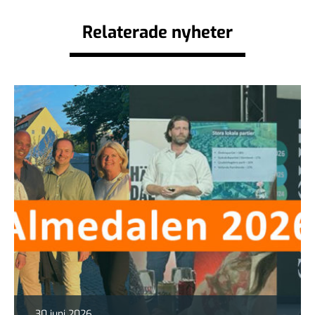
Relaterade nyheter
30 juni 2026