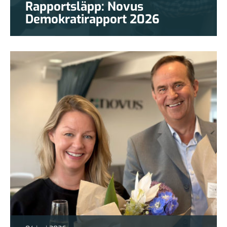
Rapportsläpp: Novus
Demokratirapport 2026