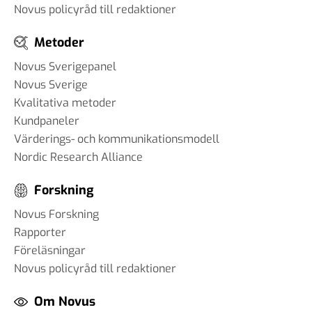
Novus policyråd till redaktioner
Metoder
Novus Sverigepanel
Novus Sverige
Kvalitativa metoder
Kundpaneler
Värderings- och kommunikationsmodell
Nordic Research Alliance
Forskning
Novus Forskning
Rapporter
Föreläsningar
Novus policyråd till redaktioner
Om Novus