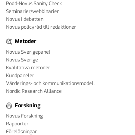
Podd-Novus Sanity Check
Seminarier/webbinarier
Novus i debatten
Novus policyråd till redaktioner
Metoder
Novus Sverigepanel
Novus Sverige
Kvalitativa metoder
Kundpaneler
Värderings- och kommunikationsmodell
Nordic Research Alliance
Forskning
Novus Forskning
Rapporter
Föreläsningar