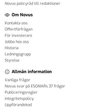
Novus policyråd till redaktioner
Om Novus
Kontakta oss
Offertförfrågan
För investerare
Jobba hos oss
Historia
Ledningsgrupp
Styrelse
Allmän information
Vanliga frågor
Novus svar på ESOMARs 37 frågor
Publiceringsregler
Integritetspolicy
Uppförandekod