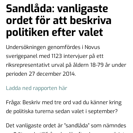
Sandlåda: vanligaste
ordet för att beskriva
politiken efter valet
Undersökningen genomfördes i Novus
sverigepanel med 1123 intervjuer på ett
riksrepresentativt urval på åldern 18-79 år under
perioden 27 december 2014.
Ladda ned rapporten här
Fråga: Beskriv med tre ord vad du känner kring
de politiska turerna sedan valet i september?
Det vanligaste ordet är ”sandlåda” som nämndes