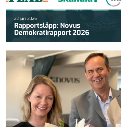
22 juni 2026
Rapportsläpp: Novus
Demokratirapport 2026