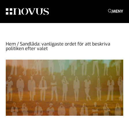
MENY
Hem
/
Sandlåda: vanligaste ordet för att beskriva
politiken efter valet