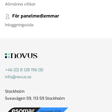
Allmänna villkor
För panelmedlemmar
Inloggningssida
+46 (0) 8 128 196 00
info@novus.se
Stockholm
Sveavägen 59, 113 59 Stockholm