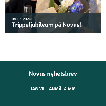
04 juni 2026
Trippeljubileum på Novus!
Novus nyhetsbrev
JAG VILL ANMÄLA MIG