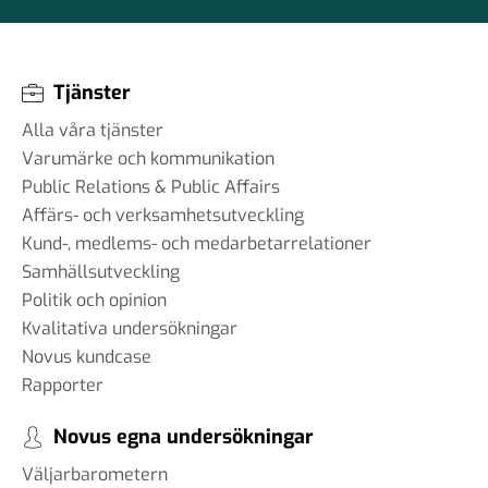
Tjänster
Alla våra tjänster
Varumärke och kommunikation
Public Relations & Public Affairs
Affärs- och verksamhetsutveckling
Kund-, medlems- och medarbetarrelationer
Samhällsutveckling
Politik och opinion
Kvalitativa undersökningar
Novus kundcase
Rapporter
Novus egna undersökningar
Väljarbarometern