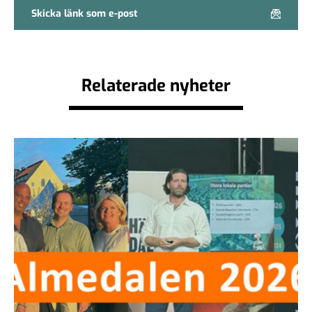
Skicka länk som e-post
Relaterade nyheter