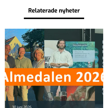
Relaterade nyheter
30 juni 2026