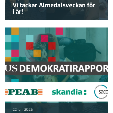
Vi tackar Almedalsveckan för
i år!
22 juni 2026