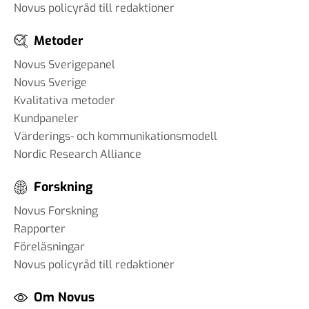
Novus policyråd till redaktioner
Metoder
Novus Sverigepanel
Novus Sverige
Kvalitativa metoder
Kundpaneler
Värderings- och kommunikationsmodell
Nordic Research Alliance
Forskning
Novus Forskning
Rapporter
Föreläsningar
Novus policyråd till redaktioner
Om Novus