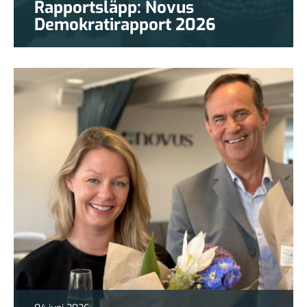
Rapportsläpp: Novus
Demokratirapport 2026