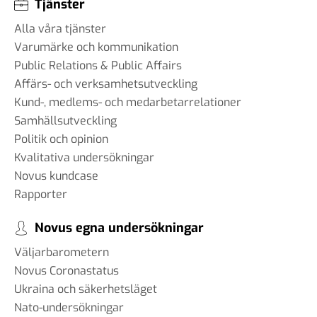
Tjänster
Alla våra tjänster
Varumärke och kommunikation
Public Relations & Public Affairs
Affärs- och verksamhetsutveckling
Kund-, medlems- och medarbetarrelationer
Samhällsutveckling
Politik och opinion
Kvalitativa undersökningar
Novus kundcase
Rapporter
Novus egna undersökningar
Väljarbarometern
Novus Coronastatus
Ukraina och säkerhetsläget
Nato-undersökningar