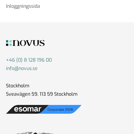
Inloggningssida
+46 (0) 8 128 196 00
info@novus.se
Stockholm
Sveavägen 59, 113 59 Stockholm