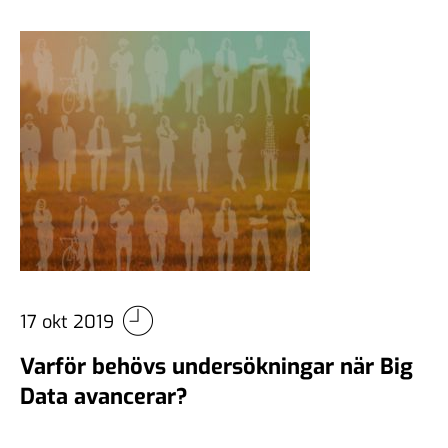
17 okt 2019
Varför behövs undersökningar när Big
Data avancerar?