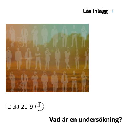
Läs inlägg
12 okt 2019
Vad är en undersökning?