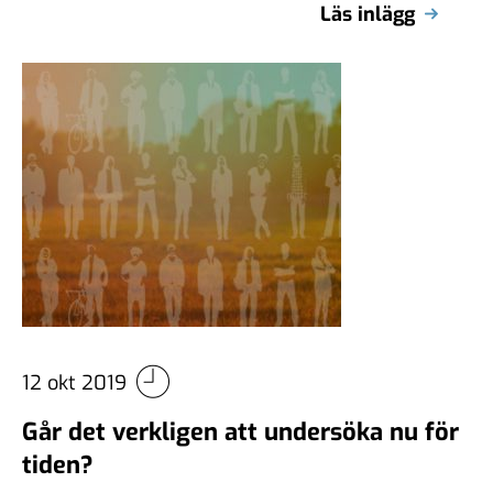
Läs inlägg
12 okt 2019
Går det verkligen att undersöka nu för
tiden?