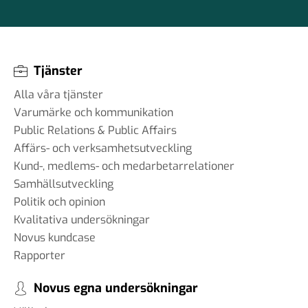
Tjänster
Alla våra tjänster
Varumärke och kommunikation
Public Relations & Public Affairs
Affärs- och verksamhetsutveckling
Kund-, medlems- och medarbetarrelationer
Samhällsutveckling
Politik och opinion
Kvalitativa undersökningar
Novus kundcase
Rapporter
Novus egna undersökningar