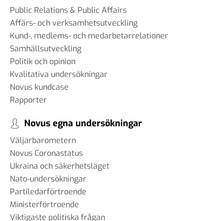
Public Relations & Public Affairs
Affärs- och verksamhetsutveckling
Kund-, medlems- och medarbetarrelationer
Samhällsutveckling
Politik och opinion
Kvalitativa undersökningar
Novus kundcase
Rapporter
Novus egna undersökningar
Väljarbarometern
Novus Coronastatus
Ukraina och säkerhetsläget
Nato-undersökningar
Partiledarförtroende
Ministerförtroende
Viktigaste politiska frågan