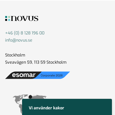
+46 (0) 8 128 196 00
info@novus.se
Stockholm
Sveavägen 59, 113 59 Stockholm
Vi använder kakor