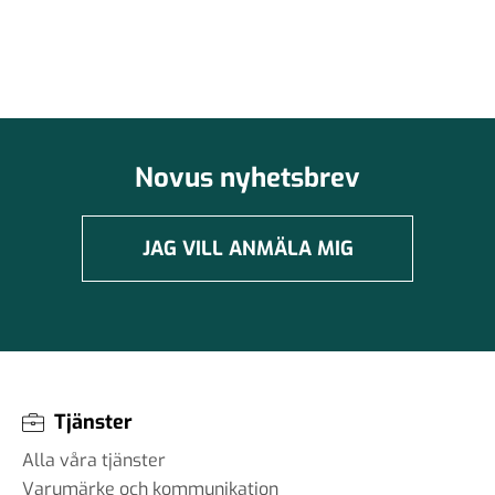
Novus nyhetsbrev
JAG VILL ANMÄLA MIG
Tjänster
Alla våra tjänster
Varumärke och kommunikation