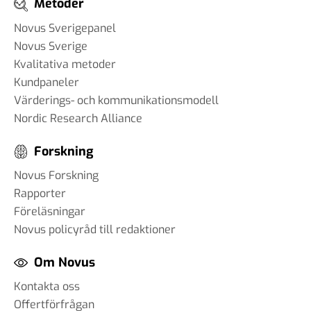
Metoder
Novus Sverigepanel
Novus Sverige
Kvalitativa metoder
Kundpaneler
Värderings- och kommunikationsmodell
Nordic Research Alliance
Forskning
Novus Forskning
Rapporter
Föreläsningar
Novus policyråd till redaktioner
Om Novus
Kontakta oss
Offertförfrågan