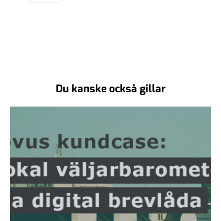
Du kanske också gillar