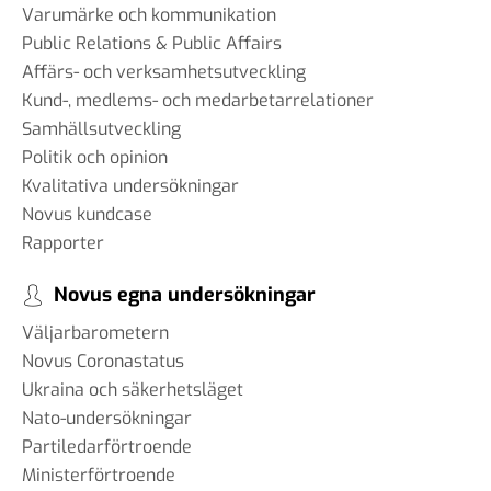
Varumärke och kommunikation
Public Relations & Public Affairs
Affärs- och verksamhetsutveckling
Kund-, medlems- och medarbetarrelationer
Samhällsutveckling
Politik och opinion
Kvalitativa undersökningar
Novus kundcase
Rapporter
Novus egna undersökningar
Väljarbarometern
Novus Coronastatus
Ukraina och säkerhetsläget
Nato-undersökningar
Partiledarförtroende
Ministerförtroende