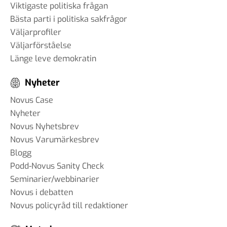
Viktigaste politiska frågan
Bästa parti i politiska sakfrågor
Väljarprofiler
Väljarförståelse
Länge leve demokratin
Nyheter
Novus Case
Nyheter
Novus Nyhetsbrev
Novus Varumärkesbrev
Blogg
Podd-Novus Sanity Check
Seminarier/webbinarier
Novus i debatten
Novus policyråd till redaktioner