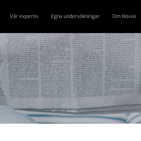
Vår expertis
Egna undersökningar
Om Novus