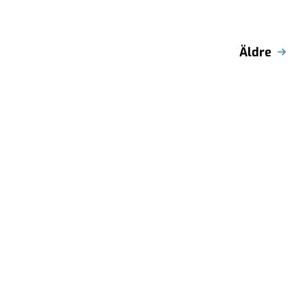
Äldre