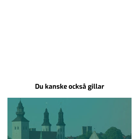
Du kanske också gillar