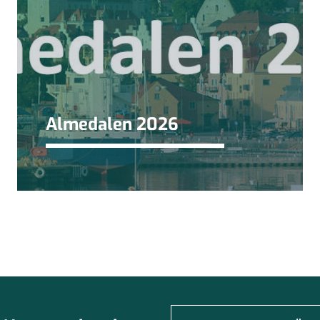
Almedalen 2026