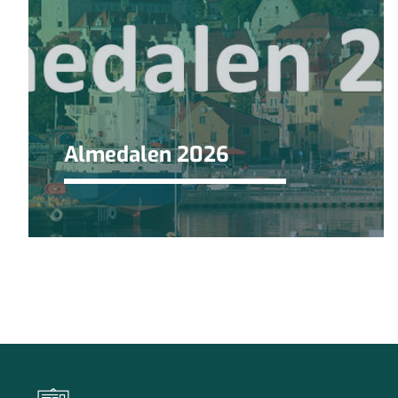
Almedalen 2026