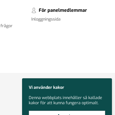
För panelmedlemmar
Inloggningssida
 frågor
Vi använder kakor
Denna webbplats innehåller så kallade
kakor för att kunna fungera optimalt.