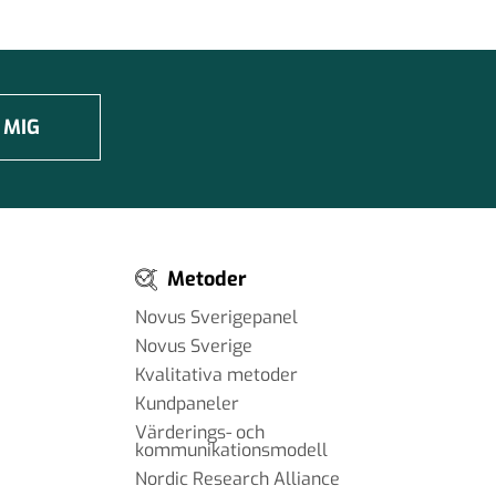
 MIG
Metoder
Novus Sverigepanel
Novus Sverige
Kvalitativa metoder
Kundpaneler
Värderings- och
kommunikationsmodell
Nordic Research Alliance