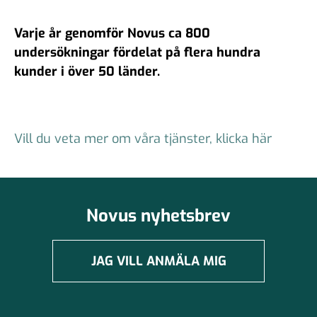
Varje år genomför Novus ca 800
undersökningar fördelat på flera hundra
kunder i över 50 länder.
Vill du veta mer om våra tjänster, klicka här
Novus nyhetsbrev
JAG VILL ANMÄLA MIG