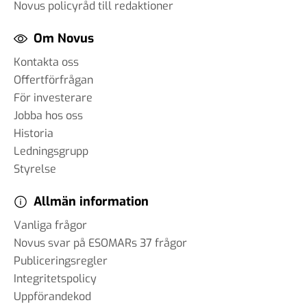
Novus policyråd till redaktioner
Om Novus
Kontakta oss
Offertförfrågan
För investerare
Jobba hos oss
Historia
Ledningsgrupp
Styrelse
Allmän information
Vanliga frågor
Novus svar på ESOMARs 37 frågor
Publiceringsregler
Integritetspolicy
Uppförandekod