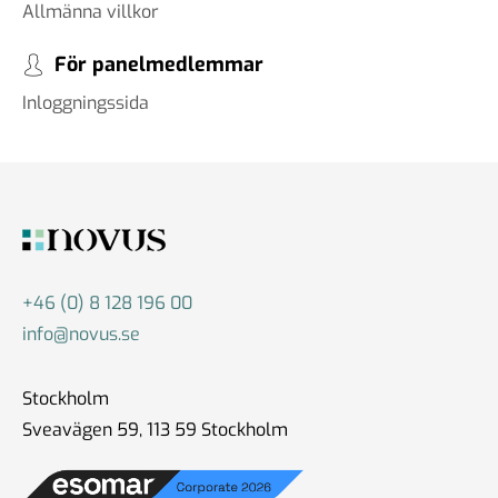
Allmänna villkor
För panelmedlemmar
Inloggningssida
+46 (0) 8 128 196 00
info@novus.se
Stockholm
Sveavägen 59, 113 59 Stockholm