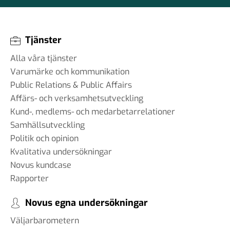
Tjänster
Alla våra tjänster
Varumärke och kommunikation
Public Relations & Public Affairs
Affärs- och verksamhetsutveckling
Kund-, medlems- och medarbetarrelationer
Samhällsutveckling
Politik och opinion
Kvalitativa undersökningar
Novus kundcase
Rapporter
Novus egna undersökningar
Väljarbarometern