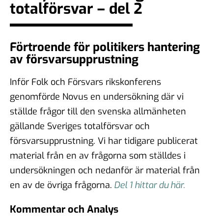
totalförsvar – del 2
Förtroende för politikers hantering
av försvarsupprustning
Inför Folk och Försvars rikskonferens
genomförde Novus en undersökning där vi
ställde frågor till den svenska allmänheten
gällande Sveriges totalförsvar och
försvarsupprustning. Vi har tidigare publicerat
material från en av frågorna som ställdes i
undersökningen och nedanför är material från
en av de övriga frågorna.
Del 1 hittar du här.
Kommentar och Analys