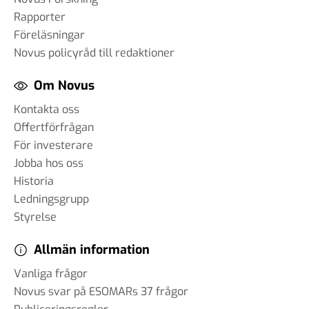
Rapporter
Föreläsningar
Novus policyråd till redaktioner
Om Novus
Kontakta oss
Offertförfrågan
För investerare
Jobba hos oss
Historia
Ledningsgrupp
Styrelse
Allmän information
Vanliga frågor
Novus svar på ESOMARs 37 frågor