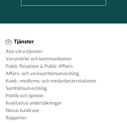
Tjänster
Alla våra tjänster
Varumärke och kommunikation
Public Relations & Public Affairs
Affärs- och verksamhetsutveckling
Kund-, medlems- och medarbetarrelationer
Samhällsutveckling
Politik och opinion
Kvalitativa undersökningar
Novus kundcase
Rapporter