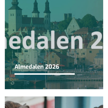
Almedalen 2026