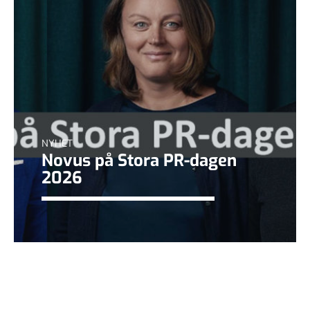
NYHET
Novus på Stora PR-dagen
2026