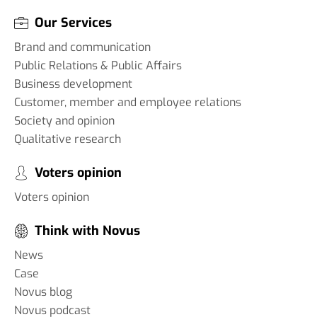
Our Services
Brand and communication
Public Relations & Public Affairs
Business development
Customer, member and employee relations
Society and opinion
Qualitative research
Voters opinion
Voters opinion
Think with Novus
News
Case
Novus blog
Novus podcast