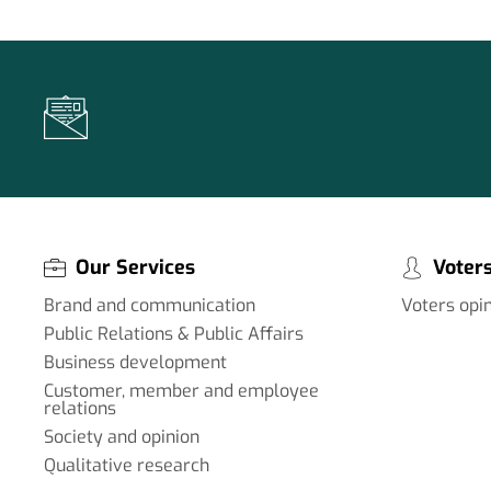
Our Services
Voters
Brand and communication
Voters opi
Public Relations & Public Affairs
Business development
Customer, member and employee
relations
Society and opinion
Qualitative research