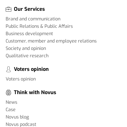
Our Services
Brand and communication
Public Relations & Public Affairs
Business development
Customer, member and employee relations
Society and opinion
Qualitative research
Voters opinion
Voters opinion
Think with Novus
News
Case
Novus blog
Novus podcast