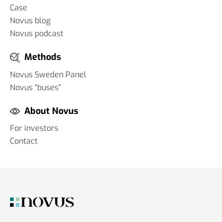
Case
Novus blog
Novus podcast
Methods
Novus Sweden Panel
Novus “buses”
About Novus
For investors
Contact