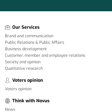
Our Services
Brand and communication
Public Relations & Public Affairs
Business development
Customer, member and employee relations
Society and opinion
Qualitative research
Voters opinion
Voters opinion
Think with Novus
News