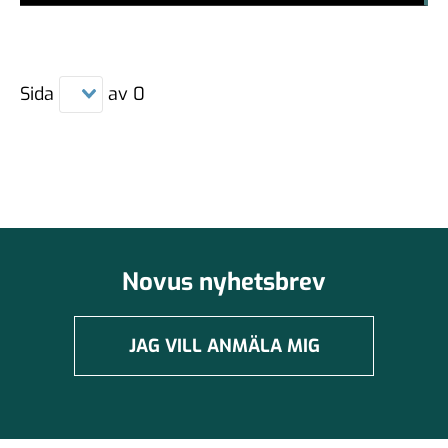
Sida
av
0
Novus nyhetsbrev
JAG VILL ANMÄLA MIG