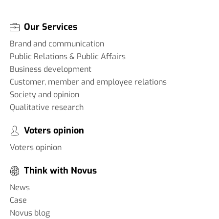
Our Services
Brand and communication
Public Relations & Public Affairs
Business development
Customer, member and employee relations
Society and opinion
Qualitative research
Voters opinion
Voters opinion
Think with Novus
News
Case
Novus blog